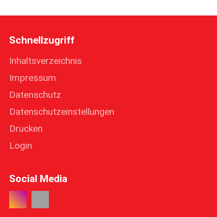
Schnellzugriff
Inhaltsverzeichnis
Impressum
Datenschutz
Datenschutzeinstellungen
Drucken
Login
Social Media