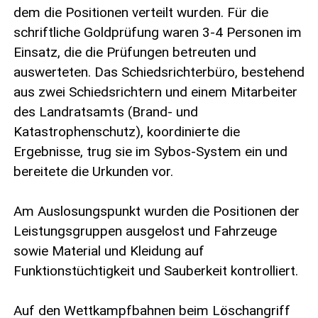
dem die Positionen verteilt wurden. Für die
schriftliche Goldprüfung waren 3-4 Personen im
Einsatz, die die Prüfungen betreuten und
auswerteten. Das Schiedsrichterbüro, bestehend
aus zwei Schiedsrichtern und einem Mitarbeiter
des Landratsamts (Brand- und
Katastrophenschutz), koordinierte die
Ergebnisse, trug sie im Sybos-System ein und
bereitete die Urkunden vor.
Am Auslosungspunkt wurden die Positionen der
Leistungsgruppen ausgelost und Fahrzeuge
sowie Material und Kleidung auf
Funktionstüchtigkeit und Sauberkeit kontrolliert.
Auf den Wettkampfbahnen beim Löschangriff