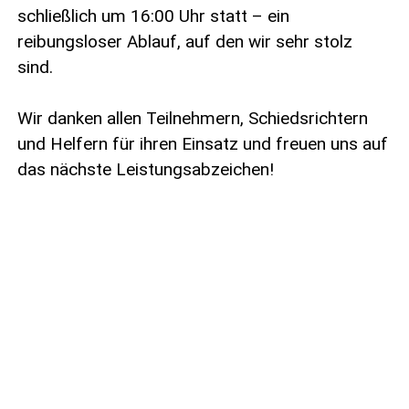
schließlich um 16:00 Uhr statt – ein
reibungsloser Ablauf, auf den wir sehr stolz
sind.
Wir danken allen Teilnehmern, Schiedsrichtern
und Helfern für ihren Einsatz und freuen uns auf
das nächste Leistungsabzeichen!