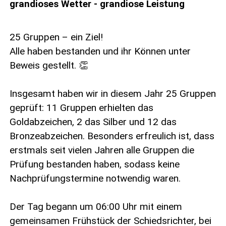
grandioses Wetter - grandiose Leistung
25 Gruppen – ein Ziel!
Alle haben bestanden und ihr Können unter
Beweis gestellt. 👏
Insgesamt haben wir in diesem Jahr 25 Gruppen
geprüft: 11 Gruppen erhielten das
Goldabzeichen, 2 das Silber und 12 das
Bronzeabzeichen. Besonders erfreulich ist, dass
erstmals seit vielen Jahren alle Gruppen die
Prüfung bestanden haben, sodass keine
Nachprüfungstermine notwendig waren.
Der Tag begann um 06:00 Uhr mit einem
gemeinsamen Frühstück der Schiedsrichter, bei