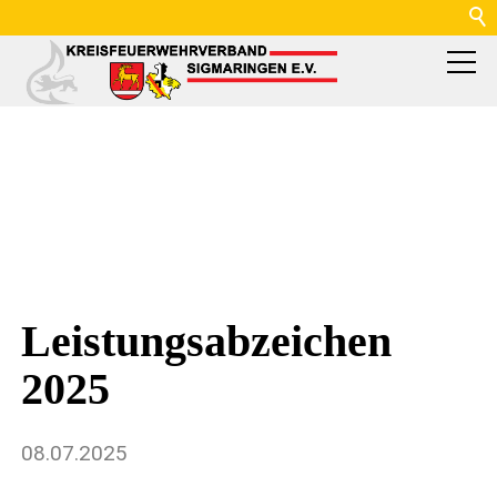
Leistungsabzeichen
2025
08.07.2025