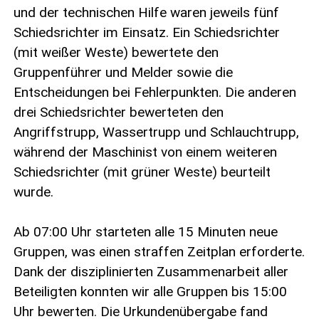
und der technischen Hilfe waren jeweils fünf
Schiedsrichter im Einsatz. Ein Schiedsrichter
(mit weißer Weste) bewertete den
Gruppenführer und Melder sowie die
Entscheidungen bei Fehlerpunkten. Die anderen
drei Schiedsrichter bewerteten den
Angriffstrupp, Wassertrupp und Schlauchtrupp,
während der Maschinist von einem weiteren
Schiedsrichter (mit grüner Weste) beurteilt
wurde.
Ab 07:00 Uhr starteten alle 15 Minuten neue
Gruppen, was einen straffen Zeitplan erforderte.
Dank der disziplinierten Zusammenarbeit aller
Beteiligten konnten wir alle Gruppen bis 15:00
Uhr bewerten. Die Urkundenübergabe fand